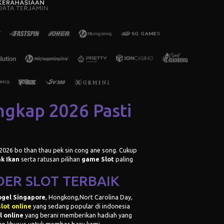
ngkap 2026 Pasti
 2026 bo than thau pek sin cong ane song. Cukup
k Ikan
serta ratusan pilihan
game Slot
paling
DER
SLOT TERBAIK
ogel Singapore
, Hongkong,Nort Carolina Day,
lot online
yang sedang popular di indonesia