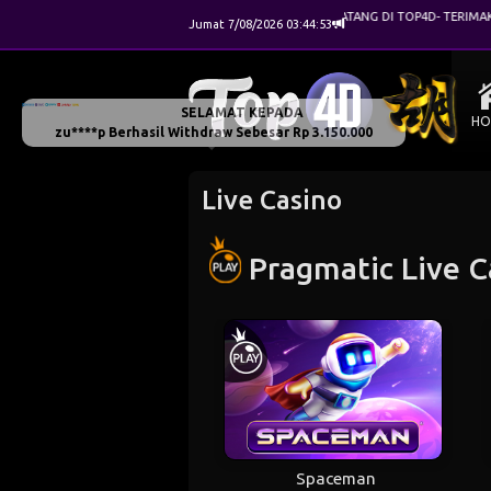
SELAMAT DATANG DI TOP4D- TERIMAKASIH 
Jumat 7/08/2026 03:44:54
HO
Live Casino
Pragmatic Live C
Spaceman