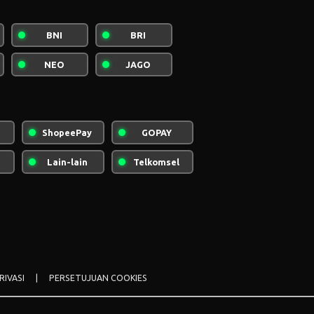
BNI
BRI
NEO
JAGO
ShopeePay
GOPAY
Lain-lain
Telkomsel
RIVASI
|
PERSETUJUAN COOKIES