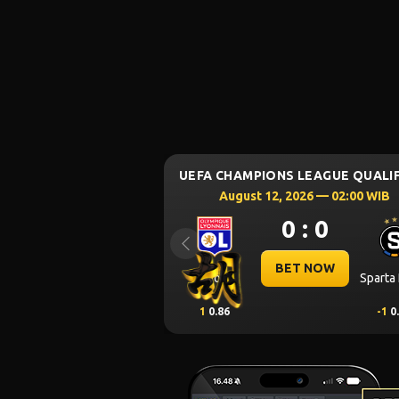
UEFA CHAMPIONS LEAGUE QUALIF
August 11, 2026 — 22:59 WIB
0 : 0
Previous
BET NOW
Union 
Bodo Glimt
Gill
0.75
0.82
-0.75