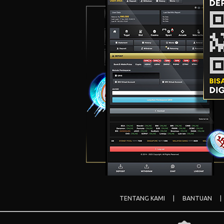
TENTANG KAMI
|
BANTUAN
|