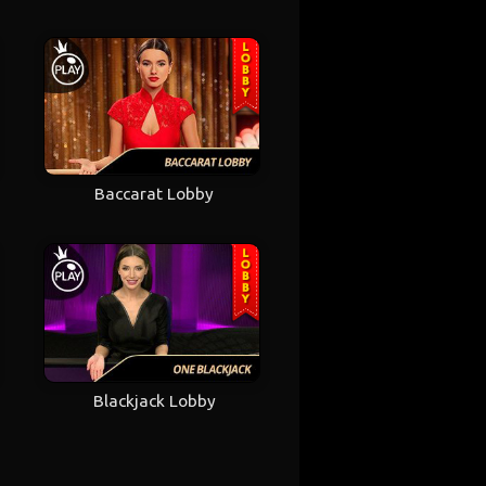
Baccarat Lobby
Blackjack Lobby