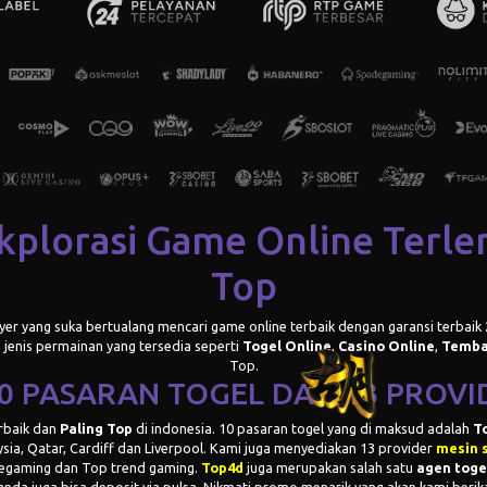
kplorasi Game Online Terle
Top
yer yang suka bertualang mencari game online terbaik dengan garansi terbaik
jenis permainan yang tersedia seperti
Togel Online
,
Casino Online
,
T
emba
Top.
0 PASARAN TOGEL DAN 13 PROVI
rbaik dan
Paling Top
di indonesia. 10 pasaran togel yang di maksud adalah
T
sia, Qatar, Cardiff dan Liverpool. Kami juga menyediakan 13 provider
mesin s