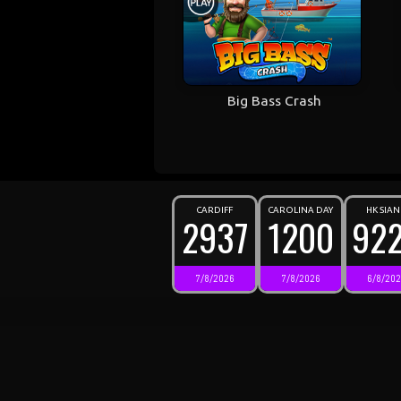
Big Bass Crash
CARDIFF
CAROLINA DAY
HK SIA
2937
1200
92
7/8/2026
7/8/2026
6/8/20