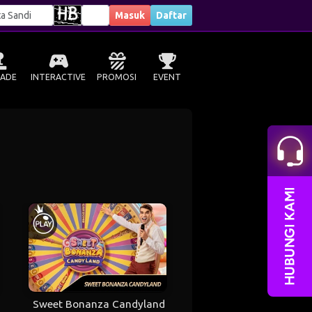
G KAMI. LINK SITUS : WWW.TOP4D.BIZ
SELAMAT DATANG DI TOP4D- 
Masuk
Daftar
ADE
INTERACTIVE
PROMOSI
EVENT
Sweet Bonanza Candyland