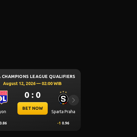
, or
Tombstone Slaughter
A CHAMPIONS LEAGUE QUALIFIERS
August 11, 2026 — 22:59 WIB
0 : 0
Next
BET NOW
Union Saint-
 Glimt
Gilloise
5
0.88
-0.75
0.94
ce
San Quentin 2: Death