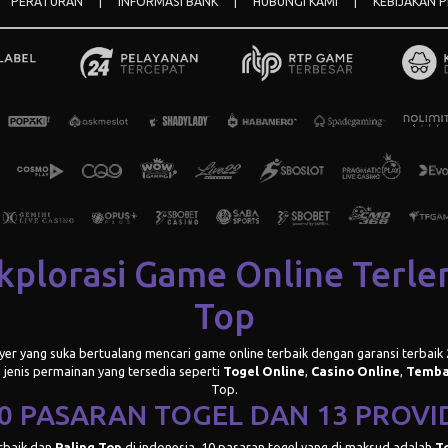
PERATURAN
|
INFORMASI BANK
|
HUBUNGI KAMI
|
KEBIJAKAN P
Possessed
Nine To Five
Serial
tious 5 xWays
Folsom Prison
Fire in the 
xBomb
kplorasi Game Online Terle
Top
yer yang suka bertualang mencari game online terbaik dengan garansi terbaik
jenis permainan yang tersedia seperti
Togel Online
,
Casino Online
,
T
emba
Top.
0 PASARAN TOGEL DAN 13 PROVI
rbaik dan
Paling Top
di indonesia. 10 pasaran togel yang di maksud adalah
T