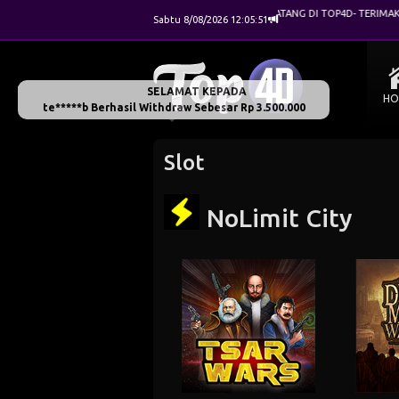
SELAMAT DATANG DI TOP4D- TERIMAKASIH K
Sabtu 8/08/2026 12:05:52
SELAMAT KEPADA
HO
te*****b Berhasil Withdraw Sebesar Rp 3.500.000
Slot
NoLimit City