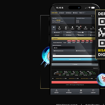
Outsourced
Apoc