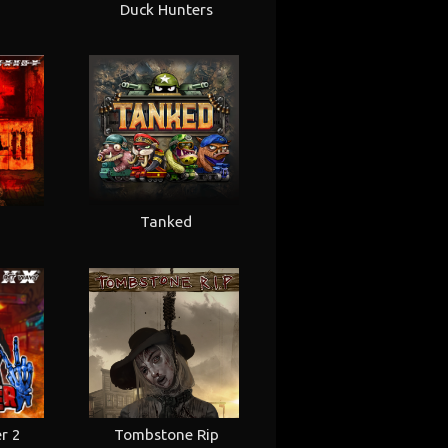
Duck Hunters
Tanked
2
r 2
Tombstone Rip