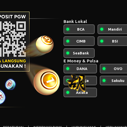
Game
Bank Lokal
BCA
Mandiri
CIMB
BSI
SeaBank
E Money & Pulsa
alypse Super
Beheaded
Loner
xNudge
DANA
OVO
LinkAja
Sakuku
Axiata