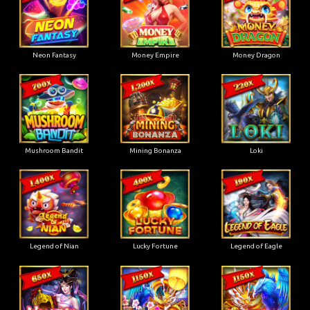
Neon Fantasy
Money Empire
Money Dragon
Mushroom Bandit
Mining Bonanza
Loki
Legend of Nian
Lucky Fortune
Legend of Eagle