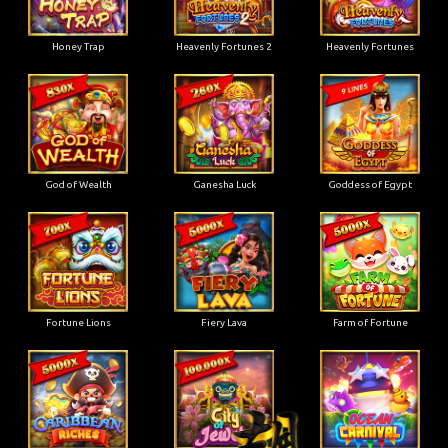
Honey Trap
Heavenly Fortunes 2
Heavenly Fortunes
God of Wealth
Ganesha Luck
Goddess of Egypt
Fortune Lions
Fiery Lava
Farm of Fortune