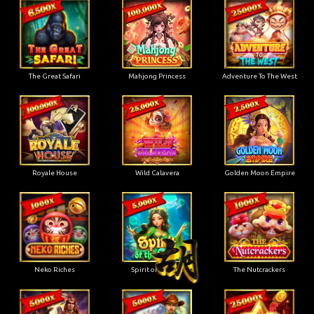
The Great Safari
Mahjong Princess
Adventure To The West
Royale House
Wild Calavera
Golden Moon Empire
Neko Riches
Spirit of the Sea
The Nutcrackers