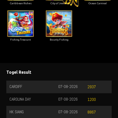
Caribbean Riches
City of Jewels
Ocean Carnival
Fishing Treasure
Bounty Fishing
Togel Result
TOTO WUHAN
07-08-2026
7006