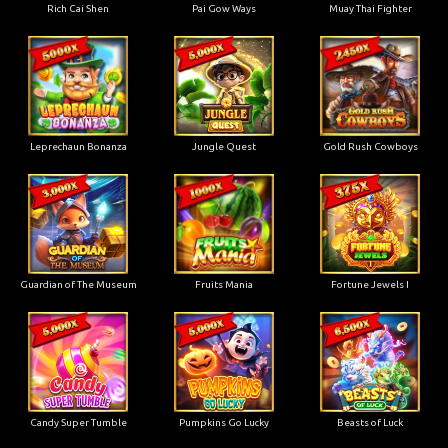
Rich Cai Shen
Pai Gow Ways
Muay Thai Fighter
Leprechaun Bonanza
Jungle Quest
Gold Rush Cowboys
Guardian of The Museum
Fruits Mania
Fortune Jewels I
Candy Super Tumble
Pumpkins Go Lucky
Beasts of Luck