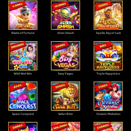
Blade of Fortune
Alien Smash
Apollo Ray of Luck
Wild Wet Win
Sexy Vegas
Triple Happiness
Space Conquest
Safari Blitz
Oceanic Melodies