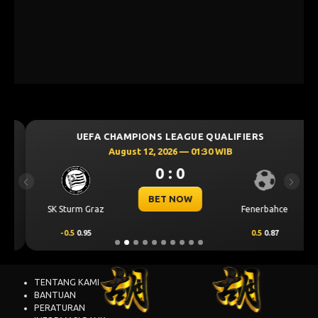
UEFA CHAMPIONS LEAGUE QUALIFIERS
August 12, 2026 — 01:30 WIB
0 : 0
Previous
Next
BET NOW
SK Sturm Graz
Fenerbahce
-0.5
0.95
0.5
0.87
TENTANG KAMI
BANTUAN
PERATURAN