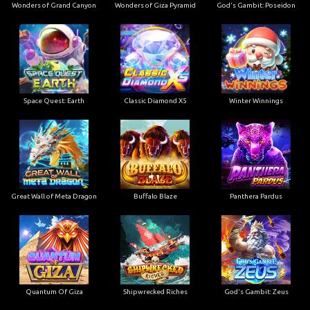
Wonders of Grand Canyon
Wonders of Giza Pyramid
God's Gambit: Poseidon
Space Quest: Earth
Classic Diamond X5
Winter Winnings
Great Wall of Meta Dragon
Buffalo Blaze
Panthera Pardus
Quantum Of Giza
Shipwrecked Riches
God's Gambit: Zeus