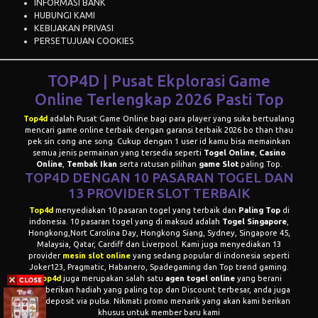
INFORMASI BANK
HUBUNGI KAMI
KEBIJAKAN PRIVASI
PERSETUJUAN COOKIES
TOP4D | Pusat Ekplorasi Game
Online Terlengkap 2026 Pasti Top
Top4d
adalah
Pusat Game Online
bagi para player yang suka bertualang
mencari game online terbaik dengan garansi terbaik 2026 bo than thau
pek sin cong ane song. Cukup dengan 1 user id kamu bisa memainkan
semua jenis permainan yang tersedia seperti
Togel Online
,
Casino
Online
,
T
embak Ikan
serta ratusan pilihan
game Slot
paling Top.
TOP4D DENGAN 10 PASARAN TOGEL DAN
13 PROVIDER
SLOT TERBAIK
Top4d
menyediakan 10 pasaran togel yang terbaik dan
Paling Top
di
indonesia. 10 pasaran togel yang di maksud adalah
Togel Singapore
,
Hongkong,Nort Carolina Day, Hongkong Siang, Sydney, Singapore 45,
Malaysia, Qatar, Cardiff dan Liverpool. Kami juga menyediakan 13
provider
mesin slot online
yang sedang popular di indonesia seperti
Joker123, Pragmatic, Habanero, Spadegaming dan Top trend gaming.
Top4d
juga merupakan salah satu
agen togel online
yang berani
memberikan hadiah yang paling top dan Discount terbesar, anda juga
bisa deposit via pulsa. Nikmati promo menarik yang akan kami berikan
khusus untuk member baru kami