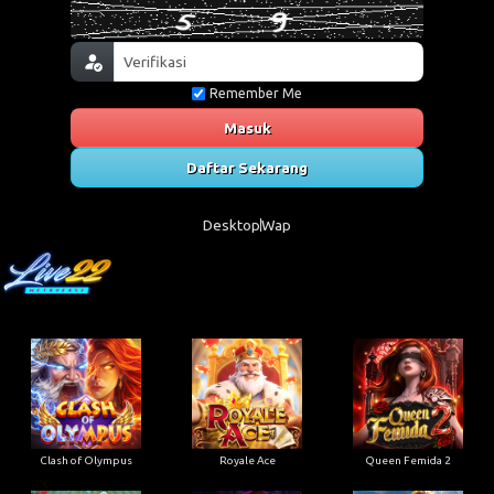
Remember Me
Masuk
Daftar Sekarang
Desktop
Wap
Clash of Olympus
Royale Ace
Queen Femida 2