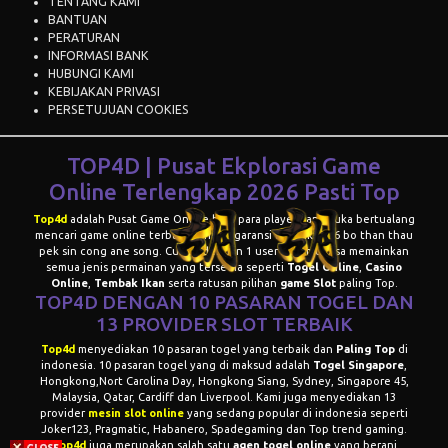
TENTANG KAMI
BANTUAN
PERATURAN
INFORMASI BANK
HUBUNGI KAMI
KEBIJAKAN PRIVASI
PERSETUJUAN COOKIES
TOP4D | Pusat Ekplorasi Game
Online Terlengkap 2026 Pasti Top
Top4d
adalah
Pusat Game Online
bagi para player yang suka bertualang
mencari game online terbaik dengan garansi terbaik 2026 bo than thau
pek sin cong ane song. Cukup dengan 1 user id kamu bisa memainkan
semua jenis permainan yang tersedia seperti
Togel Online
,
Casino
Online
,
T
embak Ikan
serta ratusan pilihan
game Slot
paling Top.
TOP4D DENGAN 10 PASARAN TOGEL DAN
13 PROVIDER
SLOT TERBAIK
Top4d
menyediakan 10 pasaran togel yang terbaik dan
Paling Top
di
indonesia. 10 pasaran togel yang di maksud adalah
Togel Singapore
,
Hongkong,Nort Carolina Day, Hongkong Siang, Sydney, Singapore 45,
Malaysia, Qatar, Cardiff dan Liverpool. Kami juga menyediakan 13
provider
mesin slot online
yang sedang popular di indonesia seperti
Joker123, Pragmatic, Habanero, Spadegaming dan Top trend gaming.
Top4d
juga merupakan salah satu
agen togel online
yang berani