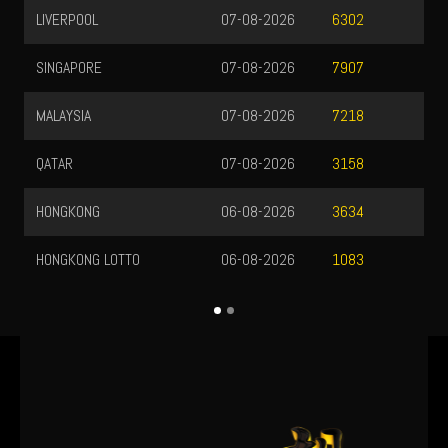
LIVERPOOL
07-08-2026
6302
SINGAPORE
07-08-2026
7907
MALAYSIA
07-08-2026
7218
QATAR
07-08-2026
3158
HONGKONG
06-08-2026
3634
HONGKONG LOTTO
06-08-2026
1083