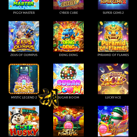
PIGGY MASTER
CYBER CUBE
SUPER GEMS 2
ZEUS OF OLYMPUS
DENG DENG
PYRAMID OF FLAMES
MYSTIC LEGEND 2
SUGAR BOOM
LUCKY ACE