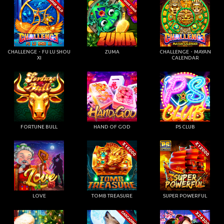
CHALLENGE・FU LU SHOU
ZUMA
CHALLENGE・MAYAN
XI
CALENDAR
FORTUNE BULL
HAND OF GOD
PS CLUB
LOVE
TOMB TREASURE
SUPER POWERFUL