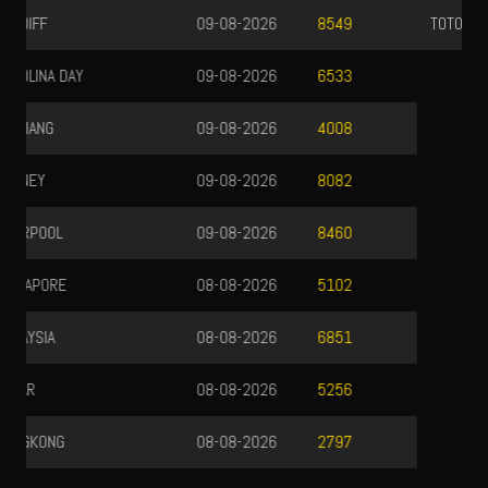
TOTO WUHAN
09-08-2026
5412