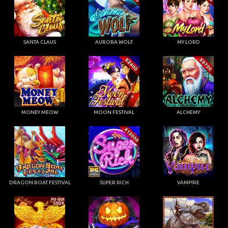
SANTA CLAUS
AURORA WOLF
MY LORD
MONEY MEOW
MOON FESTIVAL
ALCHEMY
DRAGON BOAT FESTIVAL
SUPER RICH
VAMPIRE