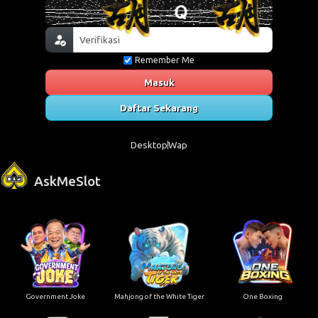
Remember Me
Masuk
Daftar Sekarang
Desktop
Wap
AskMeSlot
Government Joke
Mahjong of the White Tiger
One Boxing