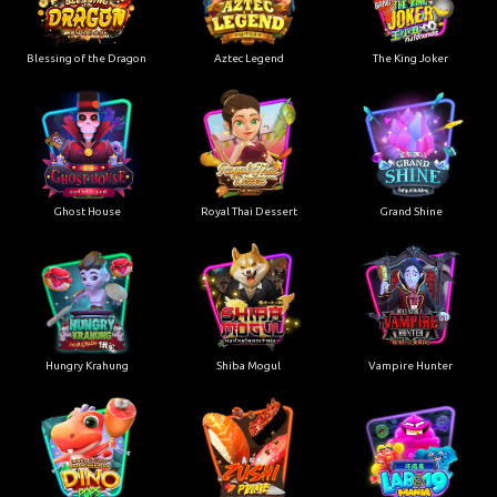
Blessing of the Dragon
Aztec Legend
The King Joker
Ghost House
Royal Thai Dessert
Grand Shine
Hungry Krahung
Shiba Mogul
Vampire Hunter