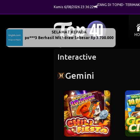
SELAMAT DATANG DI TOP4D- TERIMAKASIH KE
Kamis 6/08/2026 23:36:23
SELAMAT KEPADA
HO
po***3 Berhasil Withdraw Sebesar Rp 3.700.000
Interactive
Gemini