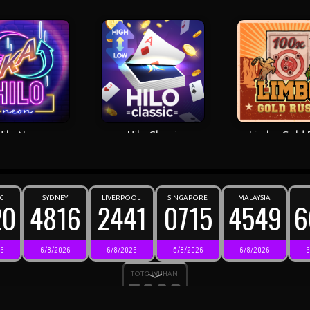
Hilo Neon
Hilo Classic
Limbo Gold 
NG
SYDNEY
LIVERPOOL
SINGAPORE
MALAYSIA
20
4816
2441
0715
4549
6
26
6/8/2026
6/8/2026
5/8/2026
6/8/2026
6
TOTO WUHAN
5883
ines Maple
Lucky Drop - Olympus
Lucky Drop - 
Fa Chai