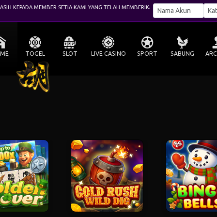
PADA MEMBER SETIA KAMI YANG TELAH MEMBERIKAN KEPERCAYAAN DAN MENDUKUNG 
ME
TOGEL
SLOT
LIVE CASINO
SPORT
SABUNG
ARC