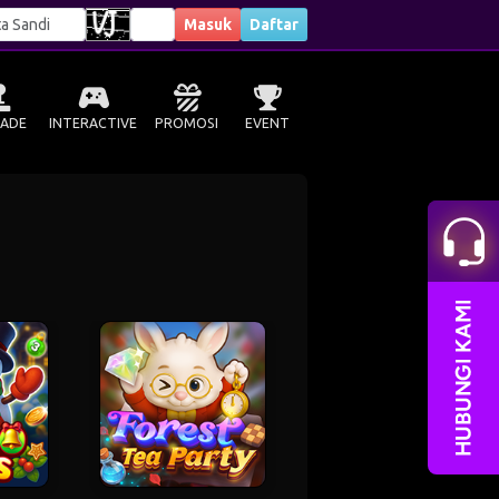
KAMI. LINK SITUS : WWW.TOP4D.BIZ
SELAMAT DATANG DI TOP4D- TE
Masuk
Daftar
ADE
INTERACTIVE
PROMOSI
EVENT