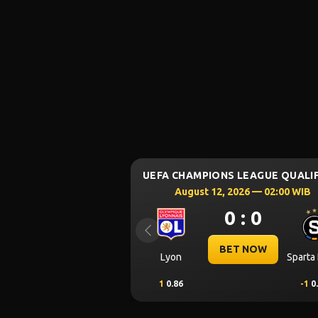
Wheel
V
E-FOOTBALL F24 ELITE CLUB FRI
August 7, 2026 — 06:15 WIB
1 : 1
Previous
BET NOW
e-Borussia
e-Eve
Dortmund
0.00
0.28
0.00
-
Mines Raider