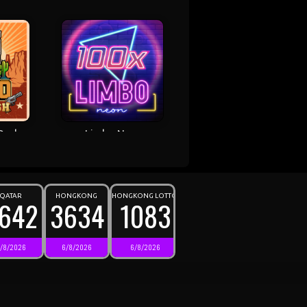
Rush
Limbo Neon
QATAR
HONGKONG
HONGKONG LOTTO
642
3634
1083
/8/2026
6/8/2026
6/8/2026
Gong Xi
Candy Mines