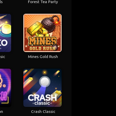
ls
Forest Tea Party
sic
Mines Gold Rush
on
Crash Classic