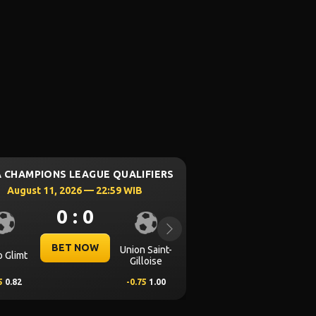
es
Mines Soccer
FOOTBALL F24 INTERNATIONAL
FRIENDLY
August 7, 2026 — 06:15 WIB
0 : 3
Next
BET NOW
ermany
e-Denmark
 Coco
Limbo
0
0.95
0.00
0.69