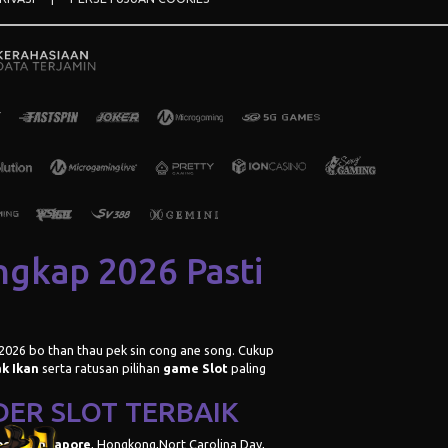
RIVASI
|
PERSETUJUAN COOKIES
go
Magic Bingo
ngkap 2026 Pasti
go
Arcade Bingo
 2026 bo than thau pek sin cong ane song. Cukup
k Ikan
serta ratusan pilihan
game Slot
paling
DER
SLOT TERBAIK