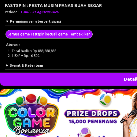
FASTSPIN : PESTA MUSIM PANAS BUAH SEGAR
Periode :
1 Juli - 31 Agustus 2026
Permainan yang berpartisipasi
Semua game Fastspin kecuali game Tembak Ikan
Aturan :
Total hadiah Rp 888,888,888.
1 EXP = Rp.16,500.
Syarat & Ketentuan
Detai