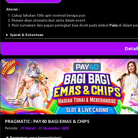
Aturan :
Cukup lakukan 100x spin nominal berapa pun.
Pemain akan otomatis ikut serta dalam event.
Poin turnamen dan papan peringkat bisa dicek pada simbol
Piala
di dalam pe
Syarat & Ketentuan
Detai
PRAGMATIC : PAY4D BAGI EMAS & CHIPS
Periode :
25 Maret - 31 Desember 2026
Permainan yang berpartisipasi