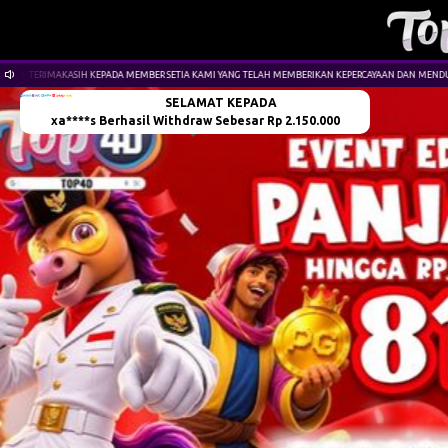
 KEPADA MEMBER SETIA KAMI YANG TELAH MEMBERIKAN KEPERCAYAAN DAN MENDUKUNG KAMI. LINK SIT