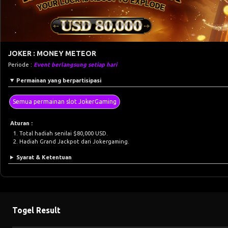
JOKER : MONEY METEOR
Periode :
Event berlangsung setiap hari
Permainan yang berpartisipasi
Semua permainan slot JokerGaming
Aturan :
Total hadiah senilai $80,000 USD.
Hadiah Grand Jackpot dari Jokergaming.
Syarat & Ketentuan
Togel Result