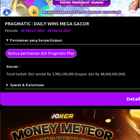
PRAGMATIC : DAILY WINS MEGA GACOR
Periode :
30 Maret 2026 - 28 Maret 2027
Permainan yang berpartisipasi
Semua permainan slot Pragmatic Play
Aturan :
Total hadiah Slot senilai Rp 5,983,200,000 (bagian dari Rp 88,000,000,000).
Syarat & Ketentuan
Detai