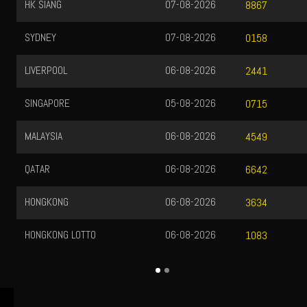
HK SIANG
07-08-2026
8867
SYDNEY
07-08-2026
0158
LIVERPOOL
06-08-2026
2441
SINGAPORE
05-08-2026
0715
MALAYSIA
06-08-2026
4549
QATAR
06-08-2026
6642
HONGKONG
06-08-2026
3634
HONGKONG LOTTO
06-08-2026
1083