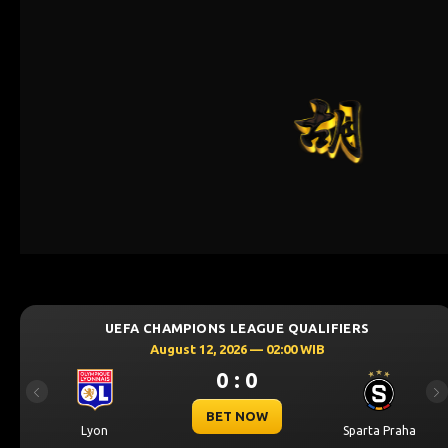
MPIONS LEAGUE QUALIFIERS
UEFA CHAMP
st 12, 2026 — 02:00 WIB
August
0 : 0
Previous
Ne
BET NOW
Sparta Praha
SK Sturm Graz