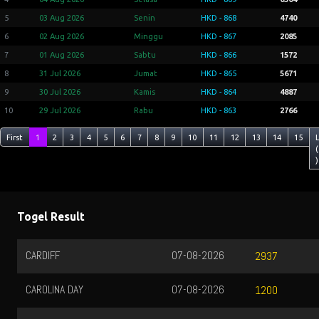
5
03 Aug 2026
Senin
HKD - 868
4740
6
02 Aug 2026
Minggu
HKD - 867
2085
7
01 Aug 2026
Sabtu
HKD - 866
1572
8
31 Jul 2026
Jumat
HKD - 865
5671
9
30 Jul 2026
Kamis
HKD - 864
4887
10
29 Jul 2026
Rabu
HKD - 863
2766
First
1
2
3
4
5
6
7
8
9
10
11
12
13
14
15
(
)
Togel Result
CARDIFF
07-08-2026
2937
CAROLINA DAY
07-08-2026
1200