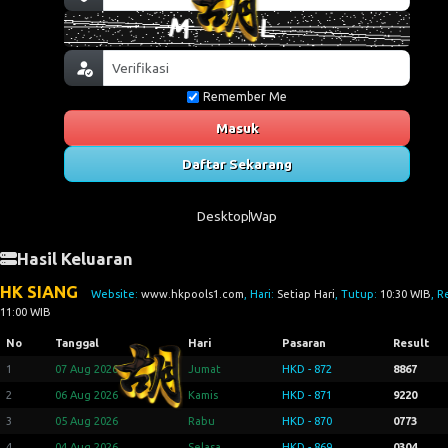
Remember Me
Masuk
Daftar Sekarang
Desktop
Wap
Hasil Keluaran
HK SIANG
Website:
www.hkpools1.com
, Hari:
Setiap Hari
, Tutup:
10:30 WIB
, R
11:00 WIB
No
Tanggal
Hari
Pasaran
Result
1
07 Aug 2026
Jumat
HKD - 872
8867
2
06 Aug 2026
Kamis
HKD - 871
9220
3
05 Aug 2026
Rabu
HKD - 870
0773
4
04 Aug 2026
Selasa
HKD - 869
0304