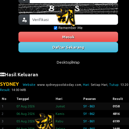
Remember Me
Masuk
Daftar Sekarang
Desktop
Wap
Hasil Keluaran
SYDNEY
Website:
www.sydneypoolstoday.com
, Hari:
Setiap Hari
, Tutup:
13:20
Result:
14:00 WIB
No
Tanggal
Hari
Pasaran
Result
1
07 Aug 2026
Jumat
SY - 863
0158
2
06 Aug 2026
Kamis
SY - 862
4816
3
05 Aug 2026
Rabu
SY - 861
6199
4
04 Aug 2026
Selasa
SY - 860
2448