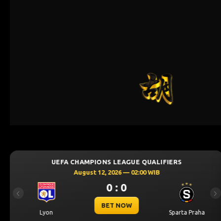
S LEAGUE QUALIFIERS
UEFA CHAMPIONS 
 2026 — 02:00 WIB
August 12, 2
0 : 0
0
Previous
Ne
ET NOW
BE
Sparta Praha
SK Sturm Graz