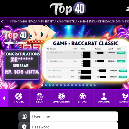
P4D- TERIMAKASIH KEPADA MEMBER SETIA KAMI YANG TELAH MEMBERIKAN KEPERCAYAAN DAN MENDUKUNG
TOGEL
SLOT
LIVE CASINO
SPORT
ARCADE
SABU