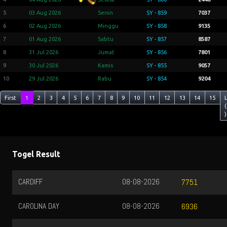
5
03 Aug 2026
Senin
SY - 859
7037
6
02 Aug 2026
Minggu
SY - 858
9135
7
01 Aug 2026
Sabtu
SY - 857
8587
8
31 Jul 2026
Jumat
SY - 856
7801
9
30 Jul 2026
Kamis
SY - 855
9057
10
29 Jul 2026
Rabu
SY - 854
9204
First
1
2
3
4
5
6
7
8
9
10
11
12
13
14
15
(
)
Togel Result
CARDIFF
08-08-2026
7751
CAROLINA DAY
08-08-2026
6936